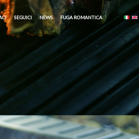
ACI
SEGUICI
NEWS
FUGA ROMANTICA