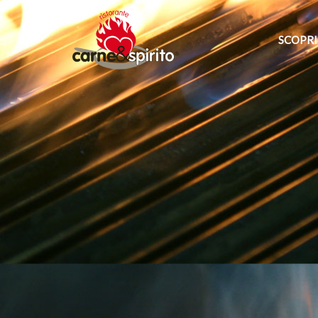
SCOPRI