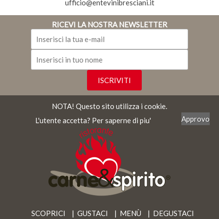
ufficio@entevinibresciani.it
RICEVI LA NOSTRA NEWSLETTER
NOTA! Questo sito utilizza i cookie.
Approvo
L'utente accetta?
Per saperne di piu'
SCOPRICI
GUSTACI
MENÙ
DEGUSTACI