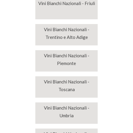
Vini Bianchi Nazionali - Friuli
Vini Bianchi Nazionali -
Trentino e Alto Adige
Vini Bianchi Nazionali -
Piemonte
Vini Bianchi Nazionali -
Toscana
Vini Bianchi Nazionali -
Umbria