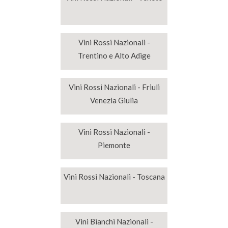
Vini Rossi Nazionali -
Trentino e Alto Adige
Vini Rossi Nazionali - Friuli
Venezia Giulia
Vini Rossi Nazionali -
Piemonte
Vini Rossi Nazionali - Toscana
Vini Bianchi Nazionali -