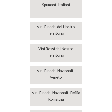
Spumanti Italiani
Vini Bianchi del Nostro
Territorio
Vini Rossi del Nostro
Territorio
Vini Bianchi Nazionali -
Veneto
Vini Bianchi Nazionali -Emilia
Romagna