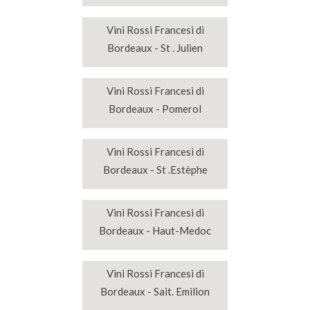
Vini Rossi Francesi di
Bordeaux - St . Julien
Vini Rossi Francesi di
Bordeaux - Pomerol
Vini Rossi Francesi di
Bordeaux - St .Estèphe
Vini Rossi Francesi di
Bordeaux - Haut-Medoc
Vini Rossi Francesi di
Bordeaux - Sait. Emilion