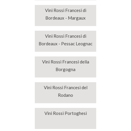
Vini Rossi Francesi di
Bordeaux - Margaux
Vini Rossi Francesi di
Bordeaux - Pessac Leognac
Vini Rossi Francesi della
Borgogna
Vini Rossi Francesi del
Rodano
Vini Rossi Portoghesi