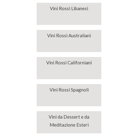
Vini Rossi Libanesi
Vini Rossi Australiani
Vini Rossi Californiani
Vini Rossi Spagnoli
Vini da Dessert e da
Meditazione Esteri