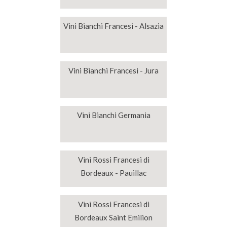
Vini Bianchi Francesi - Alsazia
Vini Bianchi Francesi - Jura
Vini Bianchi Germania
Vini Rossi Francesi di
Bordeaux - Pauillac
Vini Rossi Francesi di
Bordeaux Saint Emilion