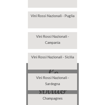
Vini Rossi Nazionali - Puglia
Vini Rossi Nazionali -
Campania
Vini Rossi Nazionali - Sicilia
Lo
Vini Rossi Nazionali -
Sardegna
spirito
Champagnes