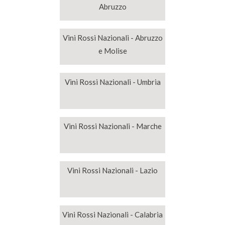
Abruzzo
Vini Rossi Nazionali - Abruzzo
e Molise
Vini Rossi Nazionali - Umbria
Vini Rossi Nazionali - Marche
Vini Rossi Nazionali - Lazio
Vini Rossi Nazionali - Calabria