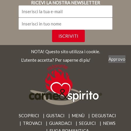
RICEVI LA NOSTRA NEWSLETTER
NOTA! Questo sito utilizza i cookie.
Approvo
L'utente accetta?
Per saperne di piu'
SCOPRICI
GUSTACI
MENÙ
DEGUSTACI
TROVACI
GUARDACI
SEGUICI
NEWS
FUGA ROMANTICA